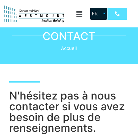
FR
CONTACT
Accueil
N'hésitez pas à nous
contacter si vous avez
besoin de plus de
renseignements.