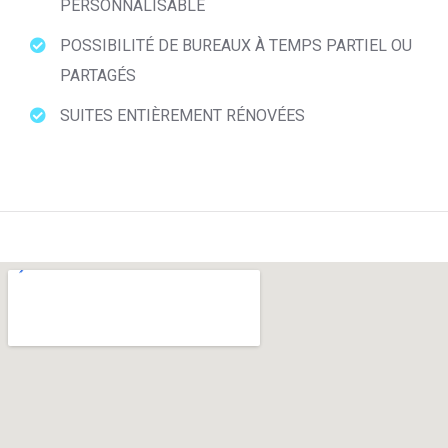
PERSONNALISABLE
POSSIBILITÉ DE BUREAUX À TEMPS PARTIEL OU
PARTAGÉS
SUITES ENTIÈREMENT RÉNOVÉES