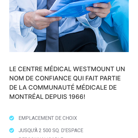
LE CENTRE MÉDICAL WESTMOUNT UN
NOM DE CONFIANCE QUI FAIT PARTIE
DE LA COMMUNAUTÉ MÉDICALE DE
MONTRÉAL DEPUIS 1966!
EMPLACEMENT DE CHOIX
JUSQU'À 2 500 SQ. D'ESPACE