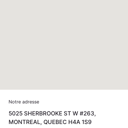
Notre adresse
5025 SHERBROOKE ST W #263,
MONTREAL, QUEBEC H4A 1S9