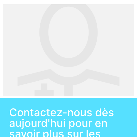
Contactez-nous dès
aujourd'hui pour en
savoir plus sur les