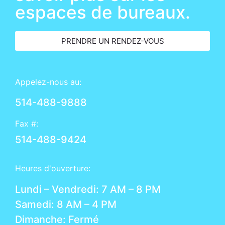
espaces de bureaux.
PRENDRE UN RENDEZ-VOUS
Appelez-nous au:
514-488-9888
Fax #:
514-488-9424
Heures d'ouverture:
Lundi – Vendredi: 7 AM – 8 PM
Samedi: 8 AM – 4 PM
Dimanche: Fermé