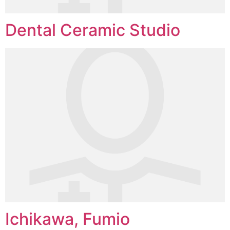
Dental Ceramic Studio
Ichikawa, Fumio