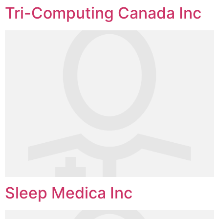
Tri-Computing Canada Inc
Sleep Medica Inc