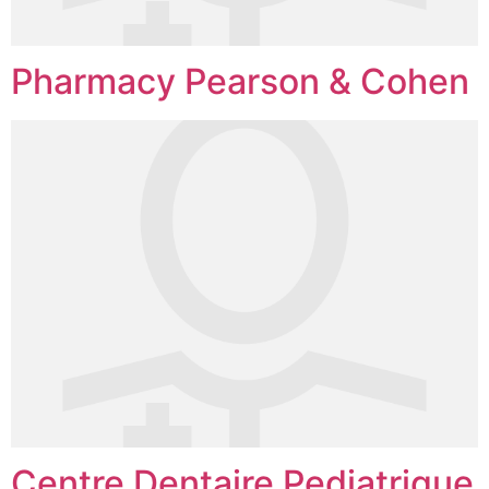
Pharmacy Pearson & Cohen
Centre Dentaire Pediatrique