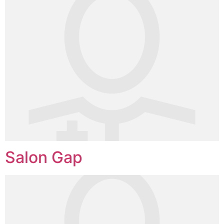
Salon Gap