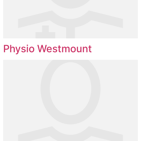
Physio Westmount