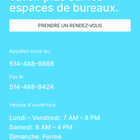
espaces de bureaux.
PRENDRE UN RENDEZ-VOUS
Appelez-nous au:
514-488-9888
Fax #:
514-488-9424
Heures d'ouverture:
Lundi – Vendredi: 7 AM – 8 PM
Samedi: 8 AM – 4 PM
Dimanche: Fermé