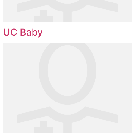
UC Baby