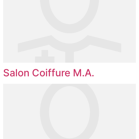
Salon Coiffure M.A.